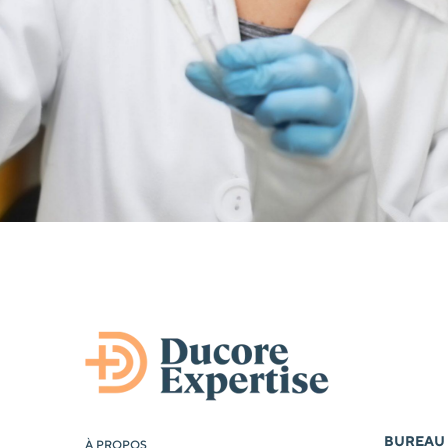
BUREAU
À PROPOS