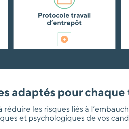
Protocole travail
d’entrepôt
es adaptés pour chaque 
réduire les risques liés à l’embauch
ques et psychologiques de vos cand