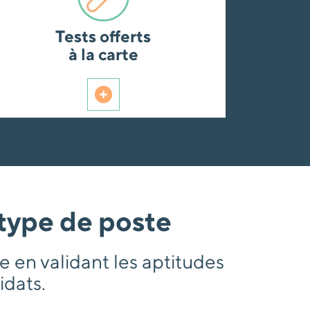
Tests offerts
à la carte
type de poste
e en validant les aptitudes
idats.