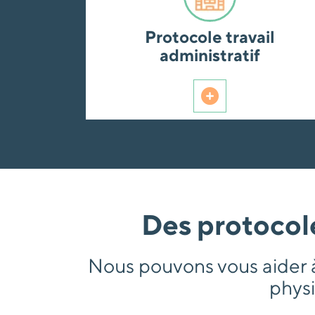
Protocole travail
administratif
Des protocol
Nous pouvons vous aider à 
physi