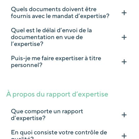
Quels documents doivent être
fournis avec le mandat d’expertise?
Quel est le délai d’envoi de la
documentation en vue de
l’expertise?
Puis-je me faire expertiser à titre
personnel?
À propos du rapport d’expertise
Que comporte un rapport
d’expertise?
En quoi consiste votre contrôle de