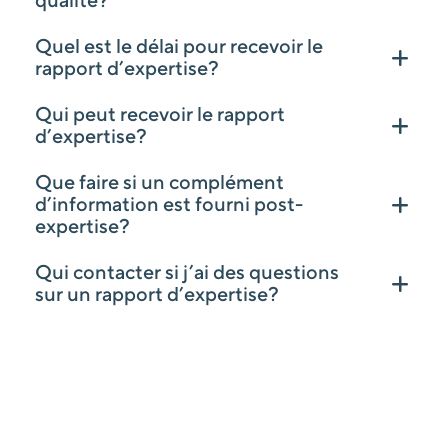
qualité?
Quel est le délai pour recevoir le
rapport d’expertise?
Qui peut recevoir le rapport
d’expertise?
Que faire si un complément
d’information est fourni post-
expertise?
Qui contacter si j’ai des questions
sur un rapport d’expertise?