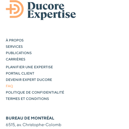
À PROPOS
SERVICES
PUBLICATIONS
CARRIÈRES
PLANIFIER UNE EXPERTISE
PORTAIL CLIENT
DEVENIR EXPERT DUCORE
FAQ
POLITIQUE DE CONFIDENTIALITÉ
TERMES ET CONDITIONS
BUREAU DE MONTRÉAL
6515, av. Christophe-Colomb